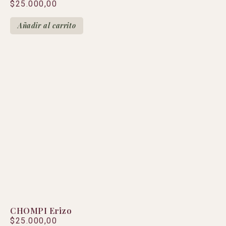
$
25.000,00
Añadir al carrito
CHOMPI Erizo
$
25.000,00