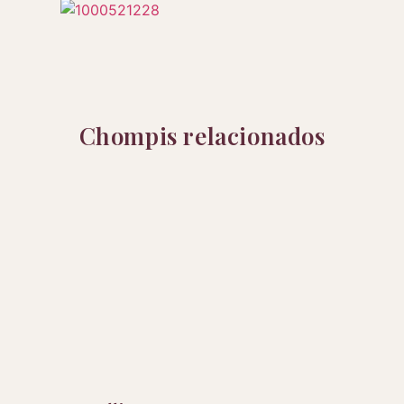
Chompis relacionados