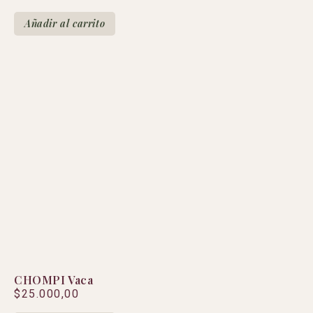
Añadir al carrito
CHOMPI Vaca
$
25.000,00