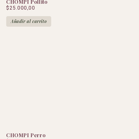
CHOMPI Pollito
$
25.000,00
Añadir al carrito
CHOMPI Perro