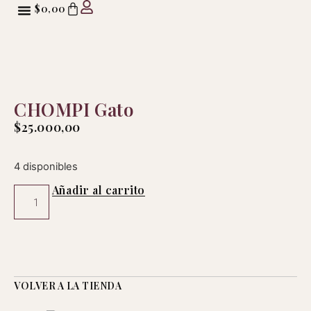
$
0,00
CHOMPI Gato
$
25.000,00
4 disponibles
Añadir al carrito
VOLVER A LA TIENDA